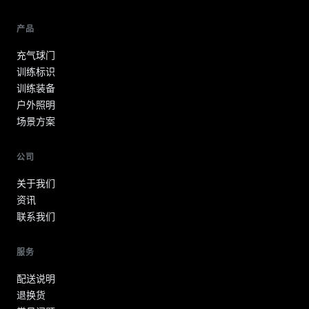
产品
充气球门
训练标识
训练装备
户外照明
场景方案
公司
关于我们
资讯
联系我们
服务
配送说明
退换货