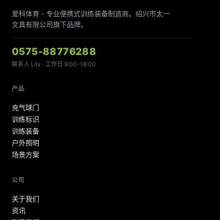
爱科体育 - 专业便携式训练装备制造商。绍兴市太一
文具有限公司旗下品牌。
0575-88776288
联系人 Lily · 工作日 9:00-18:00
产品
充气球门
训练标识
训练装备
户外照明
场景方案
公司
关于我们
资讯