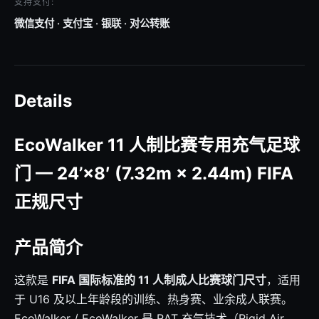
支持支付:
微信支付 · 支付宝 · 银联 · 对公转账
Details
EcoWalker 11 人制比赛专用充气足球
门 — 24’×8′ (7.32m × 2.44m) FIFA
正规尺寸
产品简介
这款是
FIFA 国际标准的 11 人制成人比赛球门尺寸
，适用
于 U16 及以上年龄段的训练、热身赛、业余成人联赛。
EcoWalker / EcoWalker 是 RAT 充气技术（Rigid Air