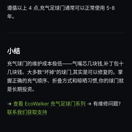
遵循以上 4 点,充气足球门通常可以正常使用 5-8
年。
小结
充气球门的维护成本极低——气嘴芯几块钱,补丁包十
几块钱。大多数"坏掉"的球门,其实是可以修复的。掌
握正确的充气顺序、折叠方式和晾晒习惯,你的球门就
是长期投资。
→
查看 EcoWalker 充气足球门系列
→ 有维修问题?
联系我们获取支持