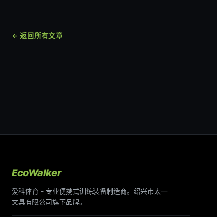
← 返回所有文章
EcoWalker
爱科体育 - 专业便携式训练装备制造商。绍兴市太一
文具有限公司旗下品牌。