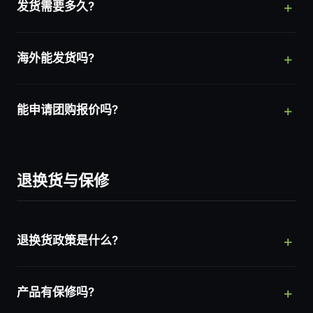
发货需要多久?
海外能发货吗?
能申请团购报价吗?
退换货与保修
退换货政策是什么?
产品有保修吗?