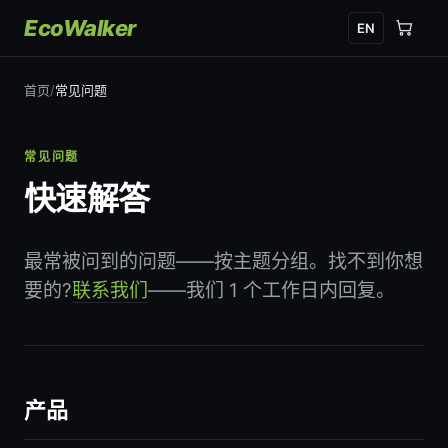
EcoWalker
EN
首页
/
常见问题
常见问题
快速解答
最常被问到的问题——按主题分组。找不到你想
要的?
联系我们
——我们 1 个工作日内回复。
产品