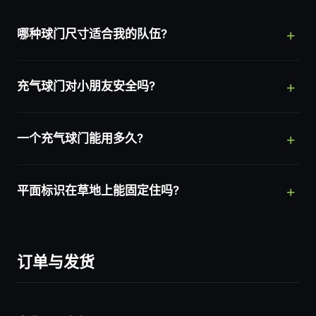
哪种球门尺寸适合我的队伍?
充气球门对小朋友安全吗?
一个充气球门能用多久?
平面标识在草地上能固定住吗?
订单与发货