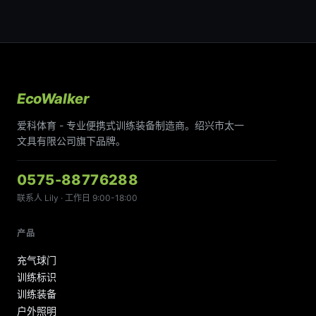
EcoWalker
爱科体育 - 专业便携式训练装备制造商。绍兴市太一
文具有限公司旗下品牌。
0575-88776288
联系人 Lily · 工作日 9:00-18:00
产品
充气球门
训练标识
训练装备
户外照明