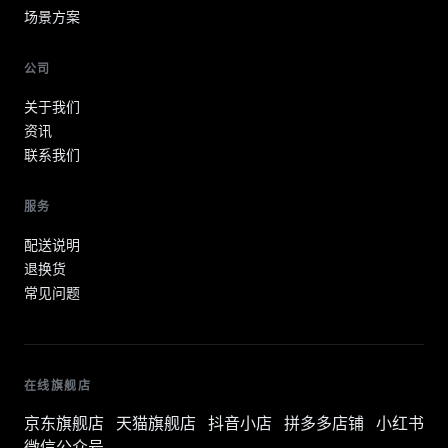
场景方案
公司
关于我们
资讯
联系我们
服务
配送说明
退换货
常见问题
在线旗舰店
京东旗舰店
天猫旗舰店
抖音小店
拼多多店铺
小红书
微信公众号