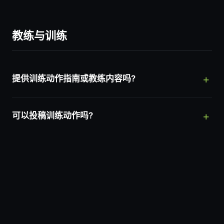
教练与训练
提供训练动作指南或教练内容吗?
可以投稿训练动作吗?