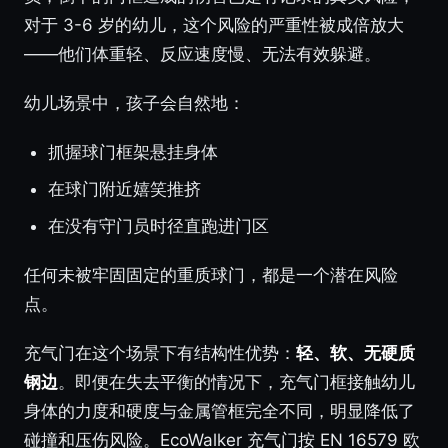
对于 3-6 岁的幼儿，这个风险的严重性被成倍放大
——他们体重轻、反应速度慢、无法有效躲避。
幼儿场景中，孩子会自然地：
抓握球门框架悬挂身体
在球门附近嬉笑推挤
在没有守门员时径直跑进门区
任何未被牢固固定的重质球门，都是一个潜在风险
点。
充气门在这个场景下有结构性优势：
轻、软、无硬质
钢边
。即便在失去平衡的情况下，充气门框接触幼儿
身体的力度和硬度与金属管框完全不同，明显降低了
碰撞和压伤风险。EcoWalker 充气门按 EN 16579 欧