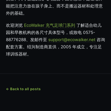
能把注意力放在孩子身上、而不是搬运器材和处理意
外的基础。
欢迎浏览
EcoWalker 充气足球门系列
了解适合幼儿
园和早教机构的各尺寸具体型号，或致电 0575-
88776288、发邮件至
support@ecowalker.net
咨询
配套方案。绍兴制造商直供，2005 年成立，专注足
球训练器材。
← Back to all posts