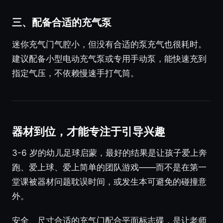
三、配备合适的充气泵
迷你充气门气腔小，但没有合适的泵充气也很耗时。
建议配备小型电动充气泵或专用手动泵，能快速充到
指定气压，不依赖慢速手打气筒。
器材到位，才能专注于引导兴趣
3-6 岁的幼儿足球启蒙，最好的结果是让孩子爱上奔
跑、爱上球、爱上简单的团队游戏——而不是在第一
堂课被器材问题耽误时间，或发生本可避免的碰撞意
外。
安全、尺寸合适的充气门配合平面标志碟，是让老师