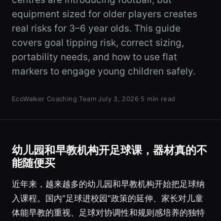
equipment sized for older players creates
real risks for 3–6 year olds. This guide
covers goal tipping risk, correct sizing,
portability needs, and how to use flat
markers to engage young children safely.
EcoWalker Coaching Team
·
July 3, 2026
·
5 min read
幼儿园和早教机构开足球课，器材真的不
能随便买
近年来，越来越多的幼儿园和早教机构开始把足球纳
入课程。国内"足球进校园"政策的延伸、家长对儿童
体能早教的重视、足球对协调性和规则感培养的独特