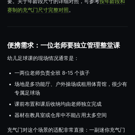
要。关于年龄段尺寸的详细对照，可参考
按年龄段和
赛制的充气门尺寸完整对照
。
便携需求：一位老师要独立管理整堂课
幼儿足球课的现场情况通常是：
一两位老师负责全班 8-15 个孩子
场地是多功能厅、户外操场或租用体育馆，很少有
专属足球场
课前布置和课后收纳均由老师独立完成
器材在教具室或仓库中不能占用太多空间
充气门对这个场景的适配非常直接：一副迷你充气门