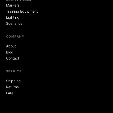
Markers
Training Equipment
Lighting
Scenarios
COMPANY
About
Blog
Contact
SERVICE
Shipping
Returns
FAQ