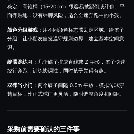
稳定，高锥桶（15-20cm）很容易被踢倒或绊倒。平
面碟贴地，没有绊脚风险，适合全速奔跑中的小孩。
颜色分组游戏
：用不同颜色标志碟划定区域、给孩子
分组，让小朋友自发遵守规则边界，建立基本空间意
识。
绕碟跑练习
：几个碟子排成直线或 Z 字形，孩子快速
绕行奔跑，训练协调性，同时孩子觉得有趣。
双碟当小门
：两个碟子间隔 0.5m 平放，模拟传球穿
越目标，比正式球门更灵活，随时调整角度和间距。
采购前需要确认的三件事