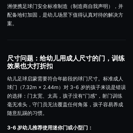
洲便携足球门安全标准制造（制造商自我声明），并
配备地钉加固，是幼儿场景下值得认真对待的解决方
案。
尺寸问题：给幼儿用成人尺寸的门，训练
效果也大打折扣
幼儿足球启蒙需要符合年龄段的球门尺寸。标准成人
球门（7.32m × 2.44m）对 3-6 岁的孩子来说是错误
的选择：门太宽、太高，孩子没有"门感"，射门训练
毫无准头，守门员无法覆盖任何角落，孩子容易养成
随意乱踢的习惯。
3-6 岁幼儿推荐使用迷你门或小型门：